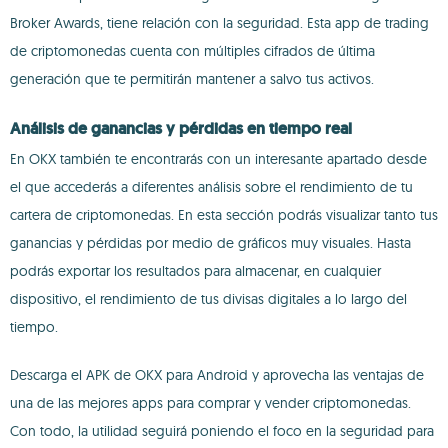
Broker Awards, tiene relación con la seguridad. Esta app de trading
de criptomonedas cuenta con múltiples cifrados de última
generación que te permitirán mantener a salvo tus activos.
Análisis de ganancias y pérdidas en tiempo real
En OKX también te encontrarás con un interesante apartado desde
el que accederás a diferentes análisis sobre el rendimiento de tu
cartera de criptomonedas. En esta sección podrás visualizar tanto tus
ganancias y pérdidas por medio de gráficos muy visuales. Hasta
podrás exportar los resultados para almacenar, en cualquier
dispositivo, el rendimiento de tus divisas digitales a lo largo del
tiempo.
Descarga el APK de OKX para Android y aprovecha las ventajas de
una de las mejores apps para comprar y vender criptomonedas.
Con todo, la utilidad seguirá poniendo el foco en la seguridad para