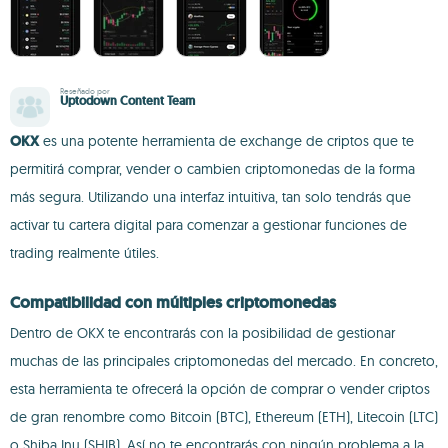
Reseñado por
Uptodown Content Team
OKX
es una potente herramienta de exchange de criptos que te
permitirá comprar, vender o cambien criptomonedas de la forma
más segura. Utilizando una interfaz intuitiva, tan solo tendrás que
activar tu cartera digital para comenzar a gestionar funciones de
trading realmente útiles.
Compatibilidad con múltiples criptomonedas
Dentro de OKX te encontrarás con la posibilidad de gestionar
muchas de las principales criptomonedas del mercado. En concreto,
esta herramienta te ofrecerá la opción de comprar o vender criptos
de gran renombre como Bitcoin (BTC), Ethereum (ETH), Litecoin (LTC)
o Shiba Inu (SHIB). Así no te encontrarás con ningún problema a la